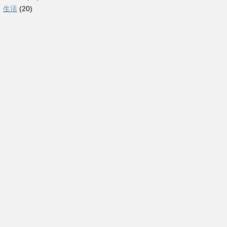
生活
(20)