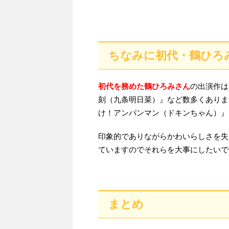
ちなみに初代・鶴ひろ
初代を務めた鶴ひろみさん
の出演作は
刻（九条明日菜）』など数多くありま
け！アンパンマン（ドキンちゃん）』
印象的でありながらかわいらしさを失
ていますのでそれらを大事にしたいで
まとめ