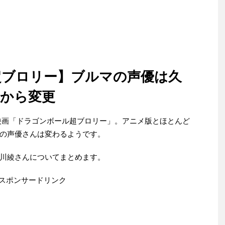
超ブロリー】ブルマの声優は久
みから変更
れる映画「ドラゴンボール超ブロリー」。アニメ版とほとんど
の声優さんは変わるようです。
川綾さんについてまとめます。
スポンサードリンク