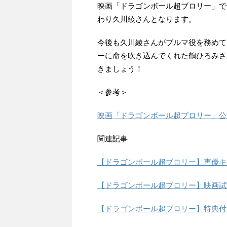
映画「ドラゴンボール超ブロリー」で
わり久川綾さんとなります。
今後も久川綾さんがブルマ役を務めて
ーに命を吹き込んでくれた鶴ひろみさ
きましょう！
＜参考＞
映画「ドラゴンボール超ブロリー」公
関連記事
【ドラゴンボール超ブロリー】声優キ
【ドラゴンボール超ブロリー】映画試
【ドラゴンボール超ブロリー】特典付