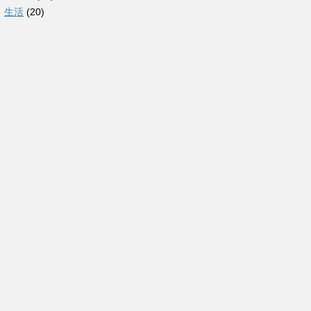
生活
(20)