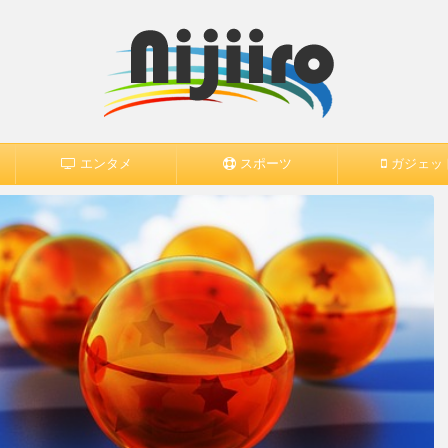
エンタメ
スポーツ
ガジェッ