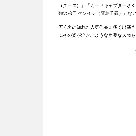
（タータ）』『カードキャプターさく
強の弟子 ケンイチ（鷹島千尋）』な
広く名の知れた人気作品に多く出演さ
にその姿が浮かぶような重要な人物を