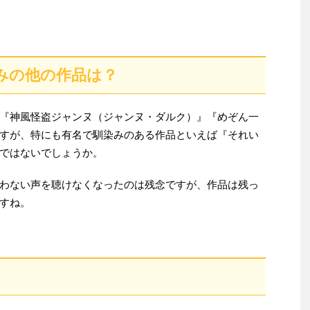
みの他の作品は？
『神風怪盗ジャンヌ（ジャンヌ・ダルク）』『めぞん一
すが、特にも有名で馴染みのある作品といえば『それい
ではないでしょうか。
わない声を聴けなくなったのは残念ですが、作品は残っ
すね。