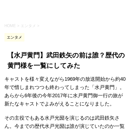
HOME
>
エンタメ
>
エンタメ
【水戸黄門】武田鉄矢の前は誰？歴代の
黄門様を一覧にしてみた
キャストを様々変えながら1969年の放送開始から約40
年で惜しまれつつも終わってしまった「水戸黄門」。
あらから6年後の今年2017年に水戸黄門御一行の旅が
新たなキャストでよみがえることになりました。
その主役でもある水戸光圀を演じるのは武田鉄矢さ
ん。今までの歴代水戸光圀は誰が演じていたのか一覧