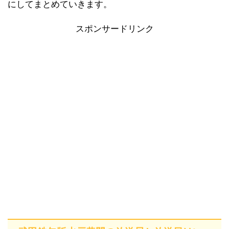
にしてまとめていきます。
スポンサードリンク