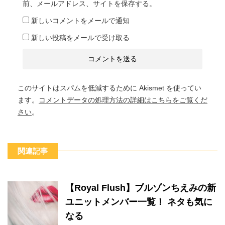
前、メールアドレス、サイトを保存する。
新しいコメントをメールで通知
新しい投稿をメールで受け取る
このサイトはスパムを低減するために Akismet を使ってい
ます。
コメントデータの処理方法の詳細はこちらをご覧くだ
さい
。
関連記事
【Royal Flush】ブルゾンちえみの新
ユニットメンバー一覧！ ネタも気に
なる