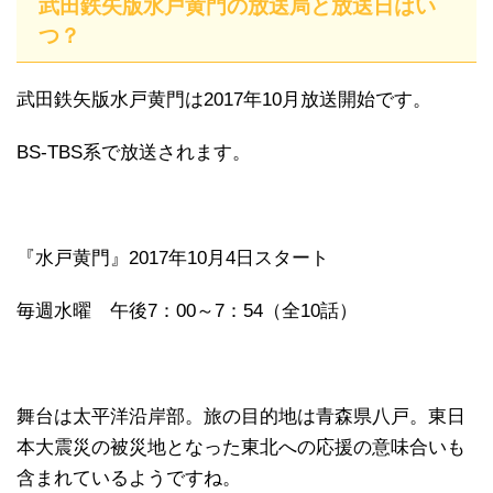
武田鉄矢版水戸黄門の放送局と放送日はい
つ？
武田鉄矢版水戸黄門は2017年10月放送開始です。
BS-TBS系で放送されます。
『水戸黄門』2017年10月4日スタート
毎週水曜 午後7：00～7：54（全10話）
舞台は太平洋沿岸部。旅の目的地は青森県八戸。東日
本大震災の被災地となった東北への応援の意味合いも
含まれているようですね。