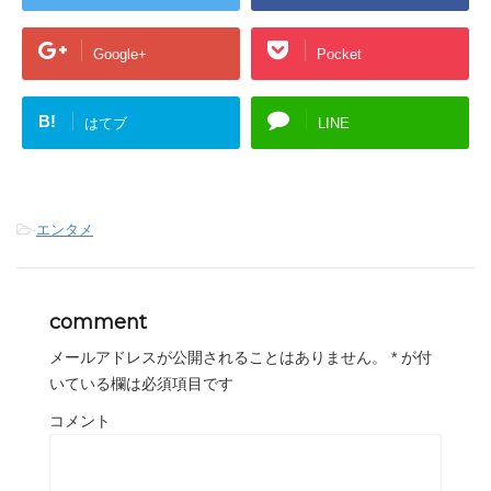
Google+
Pocket
B!
はてブ
LINE
-
エンタメ
comment
メールアドレスが公開されることはありません。
*
が付
いている欄は必須項目です
コメント