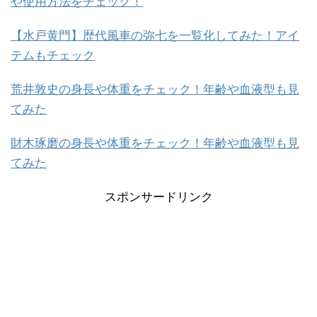
や使用方法をチェック！
【水戸黄門】歴代風車の弥七を一覧化してみた！アイ
テムもチェック
荒井敦史の身長や体重をチェック！年齢や血液型も見
てみた
財木琢磨の身長や体重をチェック！年齢や血液型も見
てみた
スポンサードリンク