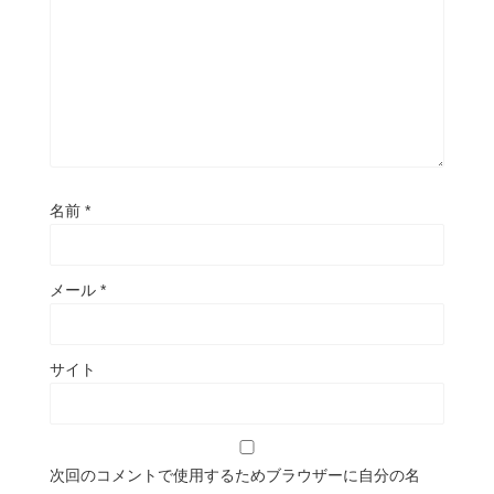
名前
*
メール
*
サイト
次回のコメントで使用するためブラウザーに自分の名