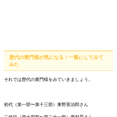
歴代の黄門様が気になる！一覧にしてみて
みた
それでは歴代の黄門様をみていきましょう。
初代（第一部〜第十三部）東野英治郎さん