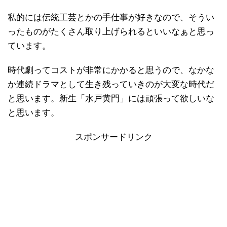
私的には伝統工芸とかの手仕事が好きなので、そうい
ったものがたくさん取り上げられるといいなぁと思っ
ています。
時代劇ってコストが非常にかかると思うので、なかな
か連続ドラマとして生き残っていきのが大変な時代だ
と思います。新生「水戸黄門」には頑張って欲しいな
と思います。
スポンサードリンク