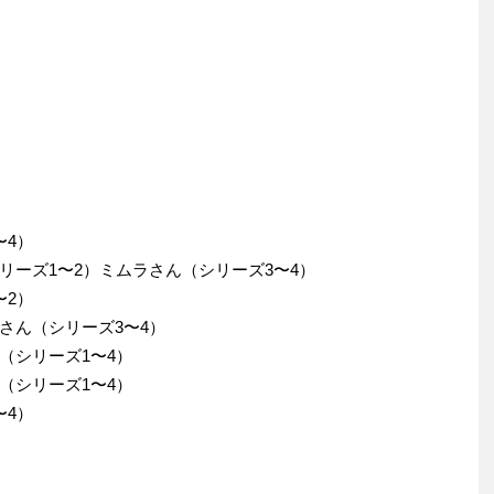
〜4）
リーズ1〜2）ミムラさん（シリーズ3〜4）
〜2）
さん（シリーズ3〜4）
（シリーズ1〜4）
（シリーズ1〜4）
〜4）