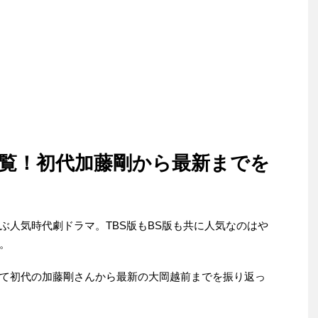
覧！初代加藤剛から最新までを
ぶ人気時代劇ドラマ。TBS版もBS版も共に人気なのはや
。
て初代の加藤剛さんから最新の大岡越前までを振り返っ