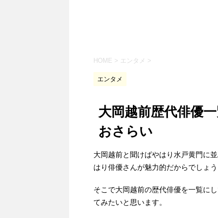
HOME
>
エンタメ
>
エンタメ
大岡越前歴代俳優一
おさらい
大岡越前と聞けばやはり水戸黄門に並
はり俳優さんが魅力的だからでしょう
そこで大岡越前の歴代俳優を一覧にし
てみたいと思います。