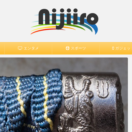
エンタメ
スポーツ
ガジェッ