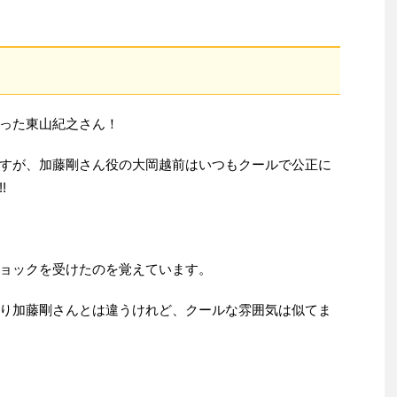
った東山紀之さん！
すが、加藤剛さん役の大岡越前はいつもクールで公正に
!
ョックを受けたのを覚えています。
り加藤剛さんとは違うけれど、クールな雰囲気は似てま