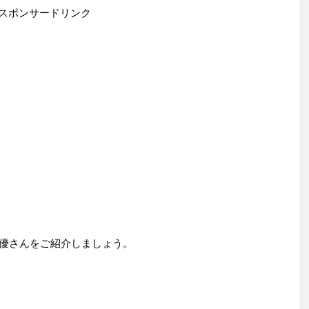
スポンサードリンク
俳優さんをご紹介しましょう。