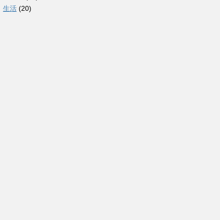
生活
(20)