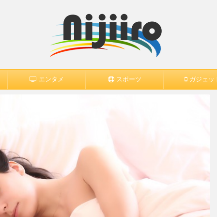
エンタメ
スポーツ
ガジェッ