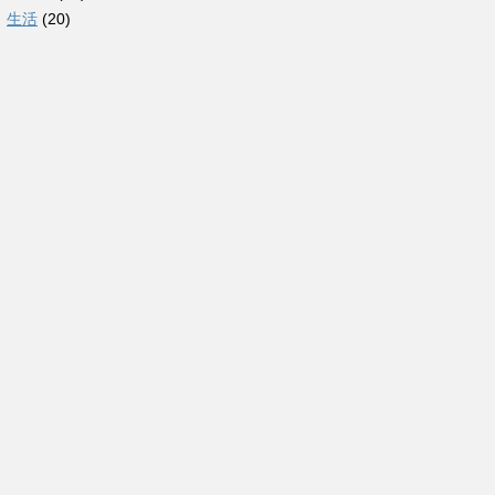
生活
(20)