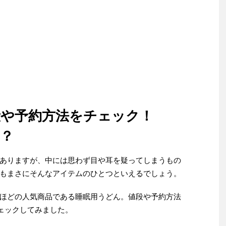
段や予約方法をチェック！
る？
ありますが、中には思わず目や耳を疑ってしまうもの
もまさにそんなアイテムのひとつといえるでしょう。
ほどの人気商品である睡眠用うどん。値段や予約方法
チェックしてみました。