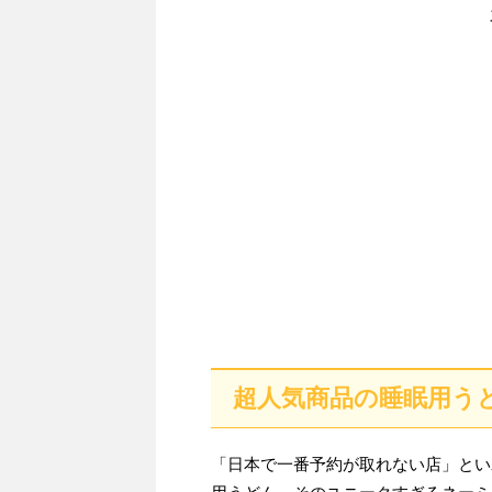
超人気商品の睡眠用う
「日本で一番予約が取れない店」とい