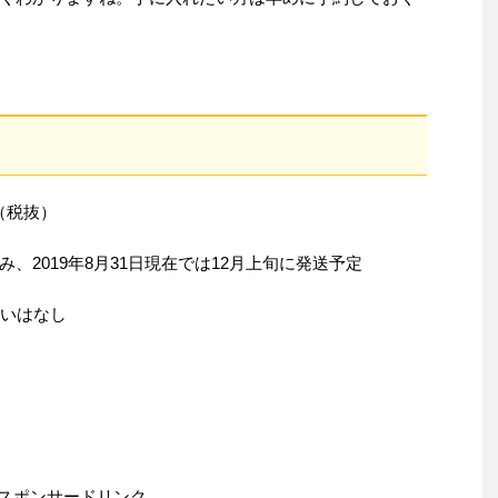
（税抜）
、2019年8月31日現在では12月上旬に発送予定
扱いはなし
スポンサードリンク