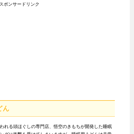
スポンサードリンク
どん
われる頭ほぐしの専門店、悟空のきもちが開発した睡眠