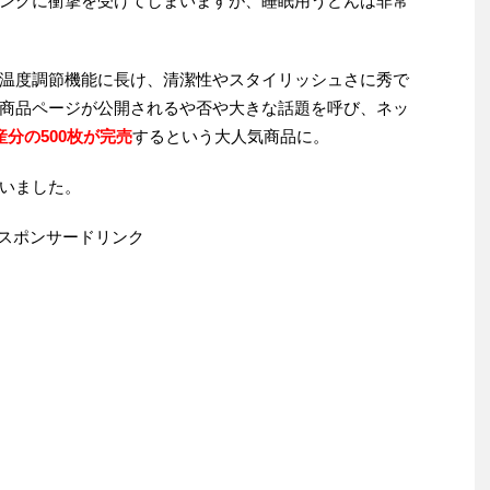
ングに衝撃を受けてしまいますが、睡眠用うどんは非常
温度調節機能に長け、清潔性やスタイリッシュさに秀で
商品ページが公開されるや否や大きな話題を呼び、ネッ
分の500枚が完売
するという大人気商品に。
いました。
スポンサードリンク