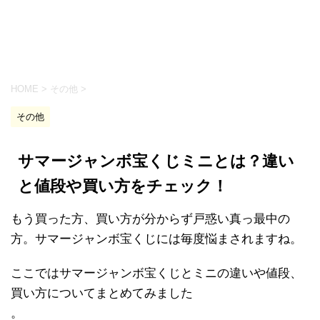
HOME
>
その他
>
その他
サマージャンボ宝くじミニとは？違い
と値段や買い方をチェック！
もう買った方、買い方が分からず戸惑い真っ最中の
方。サマージャンボ宝くじには毎度悩まされますね。
ここではサマージャンボ宝くじとミニの違いや値段、
買い方についてまとめてみました
。