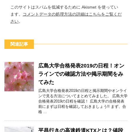
このサイトはスパムを低減するために Akismet を使ってい
ます。
コメントデータの処理方法の詳細はこちらをご覧くだ
さい
。
関連記事
広島大学合格発表2019の日程！オン
ラインでの確認方法や掲示期間をみ
てみた
広島大学合格発表2019の日程と掲示期間やオンライ
ンで見る方法についてまとめてみました。 広島大学
合格発表2019の日程を確認！ 広島大学の合格発表
前にまずは日程を確認しておきましょう!! まず、合
格 ...
平昌行きの高速鉄道KTXとは？値段