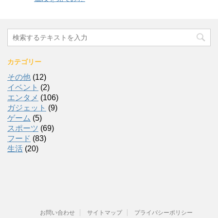
カテゴリー
その他
(12)
イベント
(2)
エンタメ
(106)
ガジェット
(9)
ゲーム
(5)
スポーツ
(69)
フード
(83)
生活
(20)
お問い合わせ
サイトマップ
プライバシーポリシー