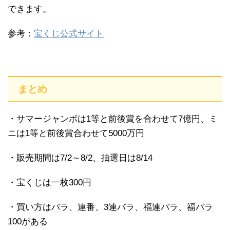
できます。
参考：
宝くじ公式サイト
まとめ
・サマージャンボは1等と前後賞を合わせて7億円、ミ
ニは1等と前後賞合わせて5000万円
・販売期間は7/2～8/2、抽選日は8/14
・宝くじは一枚300円
・買い方はバラ、連番、3連バラ、福連バラ、福バラ
100がある