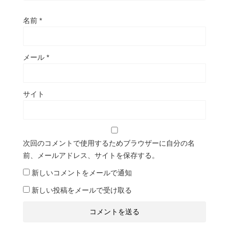
名前
*
メール
*
サイト
次回のコメントで使用するためブラウザーに自分の名
前、メールアドレス、サイトを保存する。
新しいコメントをメールで通知
新しい投稿をメールで受け取る