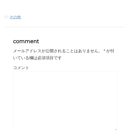
-
その他
comment
メールアドレスが公開されることはありません。
*
が付
いている欄は必須項目です
コメント