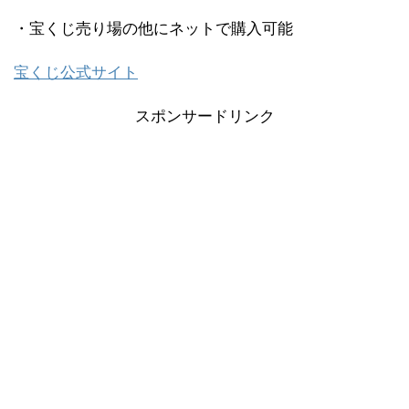
・宝くじ売り場の他にネットで購入可能
宝くじ公式サイト
スポンサードリンク