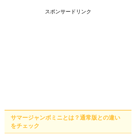
スポンサードリンク
サマージャンボミニとは？通常版との違い
をチェック