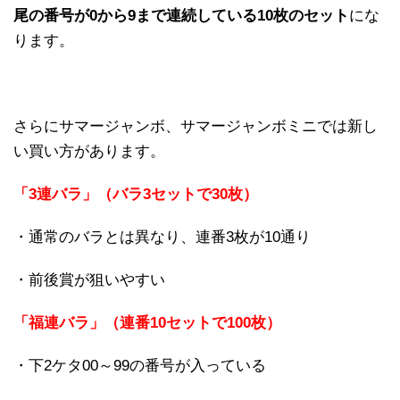
尾の番号が0から9まで連続している10枚のセット
にな
ります。
さらにサマージャンボ、サマージャンボミニでは新し
い買い方があります。
「3連バラ」（バラ3セットで30枚）
・通常のバラとは異なり、連番3枚が10通り
・前後賞が狙いやすい
「福連バラ」（連番10セットで100枚）
・下2ケタ00～99の番号が入っている