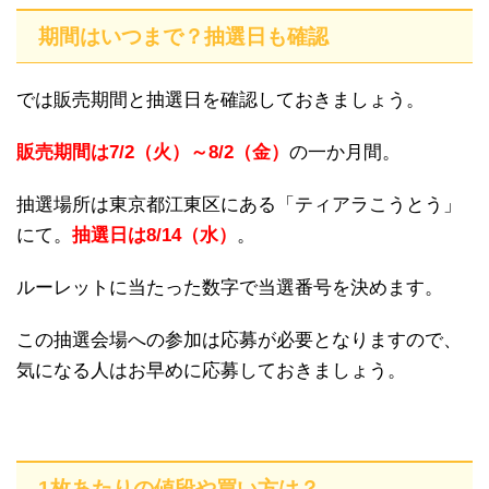
期間はいつまで？抽選日も確認
では販売期間と抽選日を確認しておきましょう。
販売期間は7/2（火）～8/2（金）
の一か月間。
抽選場所は東京都江東区にある「ティアラこうとう」
にて。
抽選日は8/14（水）
。
ルーレットに当たった数字で当選番号を決めます。
この抽選会場への参加は応募が必要となりますので、
気になる人はお早めに応募しておきましょう。
1枚あたりの値段や買い方は？