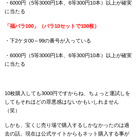
・6000円（5等3000円1本、6等300円10本）以上が確実
に当たる
「福バラ100」（バラ10セットで100枚）
・下2ケタ00～99の番号が入っている
・6000円（5等3000円1本、6等300円10本）以上が確実
に当たる
10枚購入しても3000円ですからね、ちょっと運試しを
してもそれほどの罪悪感はないかもいしれません
（笑）
しかも、宝くじ売り場で購入するしかなかったのは過
去の話。現在は公式サイトからもネット購入する事が