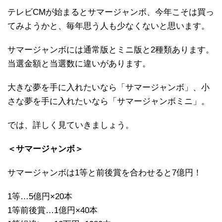
テレビCMが始まるとサマージャンボ、今年こそは買っ
てみようかと、毎年思う人も少なくないと思います。
サマージャンボには通常版とミニ版と2種類あります。
当選金額と当選数に違いがあります。
大きな夢を手に入れたいなら「サマージャンボ」、小
さな夢を手に入れたいなら「サマージャンボミニ」。
では、詳しく見ていきましょう。
＜サマージャンボ＞
サマージャンボは1等と前後賞を合わせると7億円！
1等…5億円×20本
1等前後賞…1億円×40本