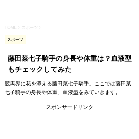
HOME
>
スポーツ
>
スポーツ
藤田菜七子騎手の身長や体重は？血液型
もチェックしてみた
競馬界に花を添える藤田菜七子騎手。ここでは藤田菜
七子騎手の身長や体重、血液型をみていきます。
スポンサードリンク