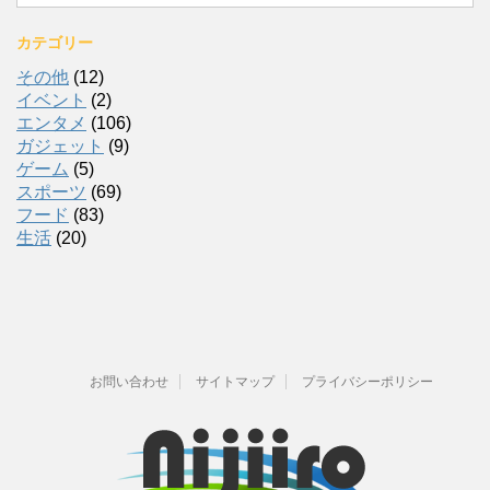
カテゴリー
その他
(12)
イベント
(2)
エンタメ
(106)
ガジェット
(9)
ゲーム
(5)
スポーツ
(69)
フード
(83)
生活
(20)
お問い合わせ
サイトマップ
プライバシーポリシー