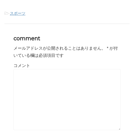
-
スポーツ
comment
メールアドレスが公開されることはありません。
*
が付
いている欄は必須項目です
コメント