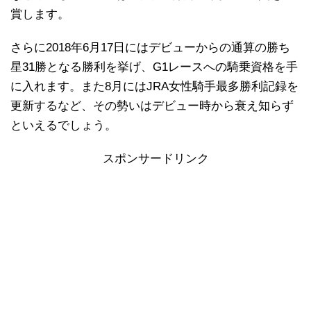
賞します。
さらに2018年6月17日にはデビューからの通算の勝ち
星31勝となる勝利を挙げ、G1レースへの騎乗資格を手
に入れます。また8月にはJRA女性騎手最多勝利記録を
更新するなど、その勢いはデビュー時から衰え知らず
といえるでしょう。
スポンサードリンク