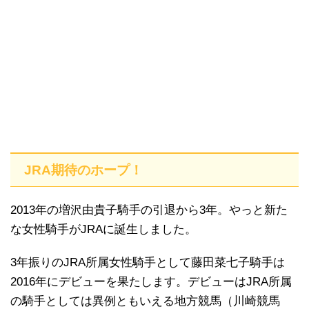
JRA期待のホープ！
2013年の増沢由貴子騎手の引退から3年。やっと新た
な女性騎手がJRAに誕生しました。
3年振りのJRA所属女性騎手として藤田菜七子騎手は
2016年にデビューを果たします。デビューはJRA所属
の騎手としては異例ともいえる地方競馬（川崎競馬