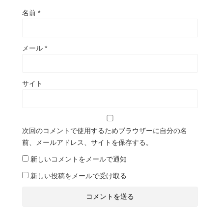
名前
*
メール
*
サイト
次回のコメントで使用するためブラウザーに自分の名
前、メールアドレス、サイトを保存する。
新しいコメントをメールで通知
新しい投稿をメールで受け取る