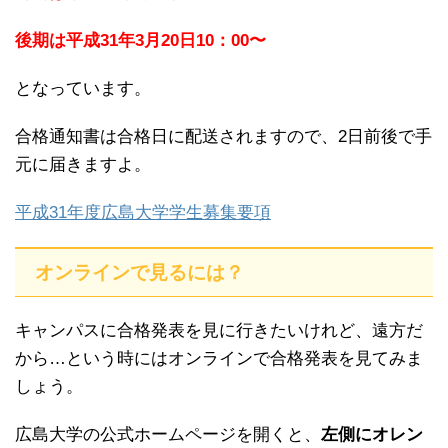
後期は平成31年3月20日10：00〜
となっています。
合格通知書は合格日に配送されますので、2日前後で手
元に届きますよ。
平成31年度広島大学学生募集要項
オンラインで見るには？
キャンパスに合格発表を見に行きたいけれど、遠方だ
から…という時にはオンラインで合格発表を見てみま
しょう。
広島大学の公式ホームページを開くと、
左側にオレン