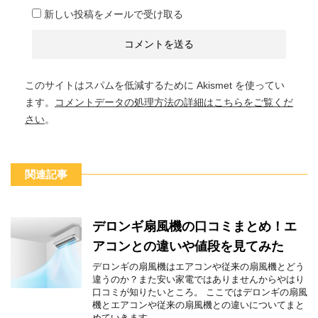
新しい投稿をメールで受け取る
このサイトはスパムを低減するために Akismet を使ってい
ます。
コメントデータの処理方法の詳細はこちらをご覧くだ
さい
。
関連記事
デロンギ扇風機の口コミまとめ！エ
アコンとの違いや値段を見てみた
デロンギの扇風機はエアコンや従来の扇風機とどう
違うのか？また安い家電ではありませんからやはり
口コミが知りたいところ。 ここではデロンギの扇風
機とエアコンや従来の扇風機との違いについてまと
めていきます。 ...