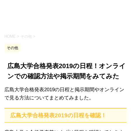
HOME
>
その他
>
その他
広島大学合格発表2019の日程！オンライ
ンでの確認方法や掲示期間をみてみた
広島大学合格発表2019の日程と掲示期間やオンライン
で見る方法についてまとめてみました。
広島大学合格発表2019の日程を確認！