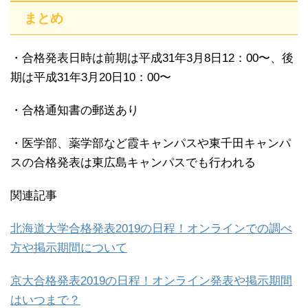
まとめ
・合格発表日時は前期は平成31年3月8日12：00〜、後
期は平成31年3月20日10：00〜
・合格通知書の郵送あり
・医学部、薬学部など霞キャンパスや東千田キャンパ
スの合格発表は東広島キャンパスでも行われる
関連記事
北海道大学合格発表2019の日程！オンラインでの調べ
方や掲示期間について
京大合格発表2019の日程！オンライン発表や掲示期間
はいつまで？