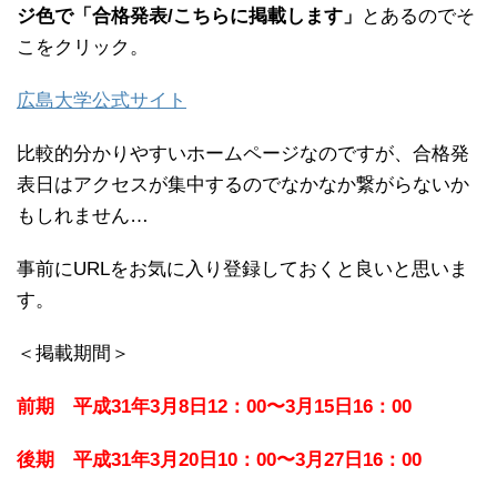
ジ色で「合格発表/こちらに掲載します」
とあるのでそ
こをクリック。
広島大学公式サイト
比較的分かりやすいホームページなのですが、合格発
表日はアクセスが集中するのでなかなか繋がらないか
もしれません…
事前にURLをお気に入り登録しておくと良いと思いま
す。
＜掲載期間＞
前期 平成31年3月8日12：00〜3月15日16：00
後期 平成31年3月20日10：00〜3月27日16：00