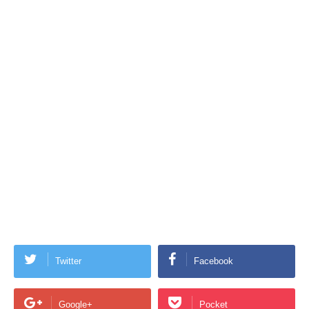
Twitter
Facebook
Google+
Pocket