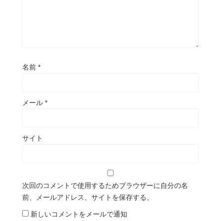
名前
*
メール
*
サイト
次回のコメントで使用するためブラウザーに自分の名
前、メールアドレス、サイトを保存する。
新しいコメントをメールで通知