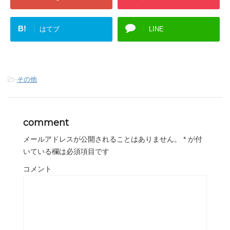
B!
はてブ
LINE
-
その他
comment
メールアドレスが公開されることはありません。
*
が付
いている欄は必須項目です
コメント