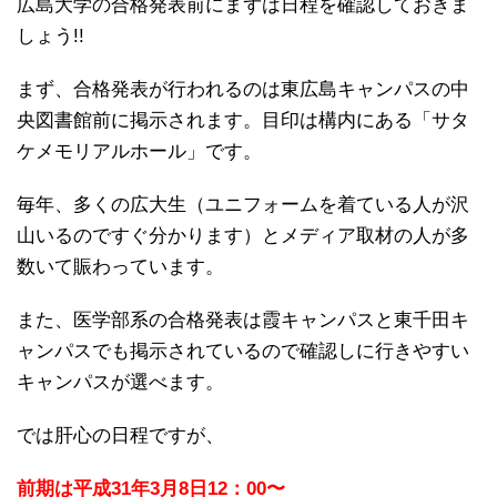
広島大学の合格発表前にまずは日程を確認しておきま
しょう!!
まず、合格発表が行われるのは東広島キャンパスの中
央図書館前に掲示されます。目印は構内にある「サタ
ケメモリアルホール」です。
毎年、多くの広大生（ユニフォームを着ている人が沢
山いるのですぐ分かります）とメディア取材の人が多
数いて賑わっています。
また、医学部系の合格発表は霞キャンパスと東千田キ
ャンパスでも掲示されているので確認しに行きやすい
キャンパスが選べます。
では肝心の日程ですが、
前期は平成31年3月8日12：00〜