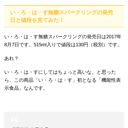
い・ろ・は・す無糖スパークリングの発売
日と値段を見てみた！
い・ろ・は・す無糖スパークリングの発売日は2017年
8月7日です。515ml入りで値段は130円（税別）です。
あれ？
い・ろ・は・すにしてはちょっと高いな、と思った
ら、この商品「い・ろ・は・す」初となる「機能性表
示食品」なんです。