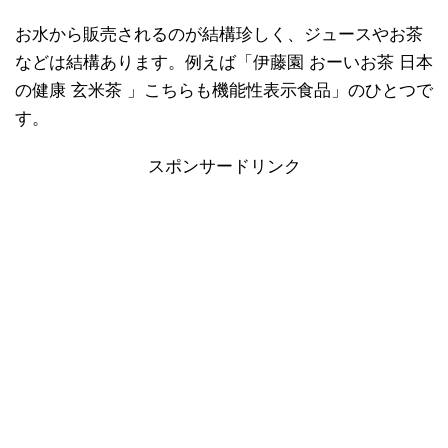
お水から販売されるのが結構珍しく、ジュースやお茶
などは結構あります。例えば「伊藤園 おーいお茶 日本
の健康 玄米茶 」こちらも機能性表示食品」のひとつで
す。
スポンサードリンク