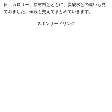
日、カロリー、原材料とともに、炭酸水との違いも見
てみました。値段も交えてまとめていきます。
スポンサードリンク