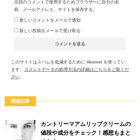
次回のコメントで使用するためブラウザーに自分の名
前、メールアドレス、サイトを保存する。
新しいコメントをメールで通知
新しい投稿をメールで受け取る
このサイトはスパムを低減するために Akismet を使ってい
ます。
コメントデータの処理方法の詳細はこちらをご覧くだ
さい
。
関連記事
カントリーマアムリップクリームの
値段や成分をチェック！感想もまと