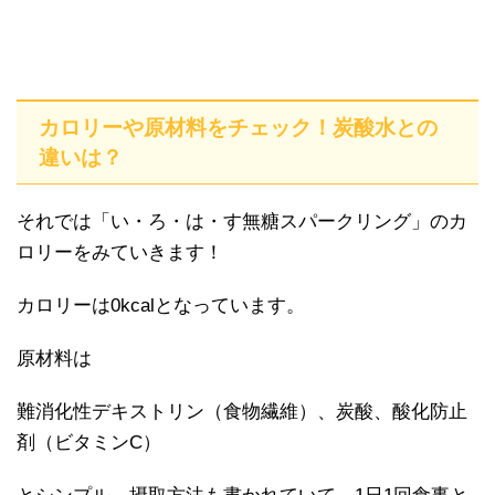
カロリーや原材料をチェック！炭酸水との
違いは？
それでは「い・ろ・は・す無糖スパークリング」のカ
ロリーをみていきます！
カロリーは0kcalとなっています。
原材料は
難消化性デキストリン（食物繊維）、炭酸、酸化防止
剤（ビタミンC）