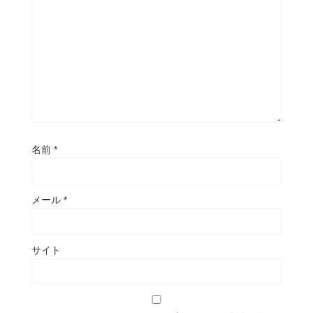
名前
*
メール
*
サイト