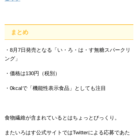
まとめ
・8月7日発売となる「い・ろ・は・す無糖スパークリ
ング」
・価格は130円（税別）
・0kcalで「機能性表示食品」としても注目
食物繊維が含まれているとはちょっとびっくり。
またいろはす公式サイトではTwitterによる応募であた