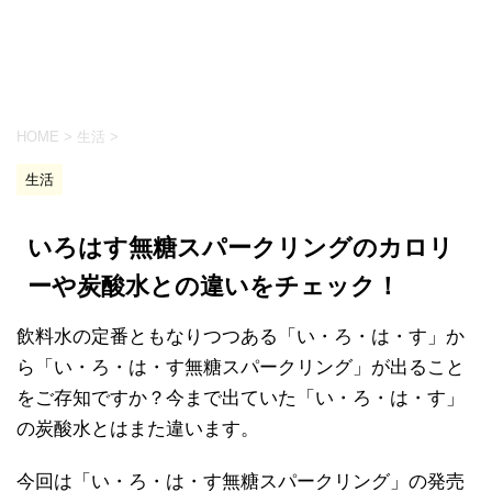
HOME
>
生活
>
生活
いろはす無糖スパークリングのカロリ
ーや炭酸水との違いをチェック！
飲料水の定番ともなりつつある「い・ろ・は・す」か
ら「い・ろ・は・す無糖スパークリング」が出ること
をご存知ですか？今まで出ていた「い・ろ・は・す」
の炭酸水とはまた違います。
今回は「い・ろ・は・す無糖スパークリング」の発売