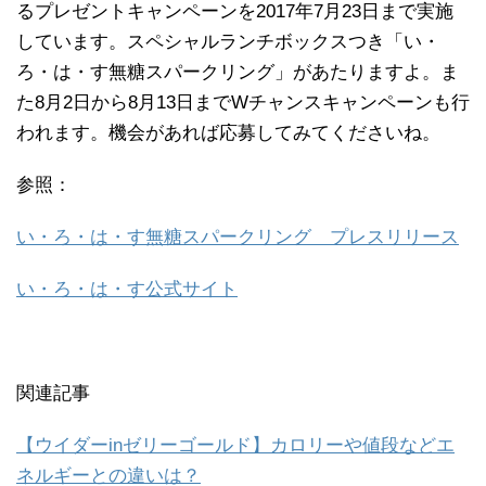
るプレゼントキャンペーンを2017年7月23日まで実施
しています。スペシャルランチボックスつき「い・
ろ・は・す無糖スパークリング」があたりますよ。ま
た8月2日から8月13日までWチャンスキャンペーンも行
われます。機会があれば応募してみてくださいね。
参照：
い・ろ・は・す無糖スパークリング プレスリリース
い・ろ・は・す公式サイト
関連記事
【ウイダーinゼリーゴールド】カロリーや値段などエ
ネルギーとの違いは？