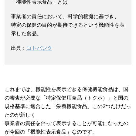
「機能性表示食品」とは
事業者の責任において、科学的根拠に基づき、
特定の保健の目的が期待できるという機能性を表
示した食品。
出典：
コトバンク
これまでは、機能性を表示できる保健機能食品は、国
の審査が必要な「特定保健用食品（トクホ）」と国の
規格基準に適合した「栄養機能食品」この2つだけだっ
たのが新しく
事業者の責任を伴って表示することが可能になったの
が今回の「機能性表示食品」なのです。