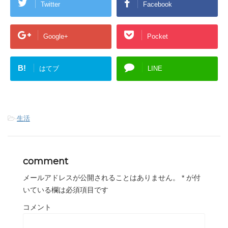
Twitter
Facebook
Google+
Pocket
B!
はてブ
LINE
-
生活
comment
メールアドレスが公開されることはありません。
*
が付
いている欄は必須項目です
コメント