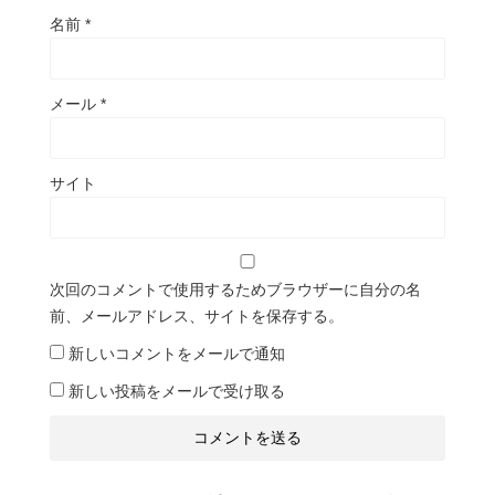
名前
*
メール
*
サイト
次回のコメントで使用するためブラウザーに自分の名
前、メールアドレス、サイトを保存する。
新しいコメントをメールで通知
新しい投稿をメールで受け取る