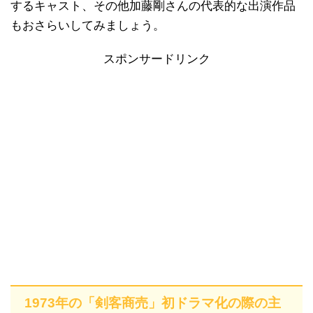
するキャスト、その他加藤剛さんの代表的な出演作品
もおさらいしてみましょう。
スポンサードリンク
1973年の「剣客商売」初ドラマ化の際の主