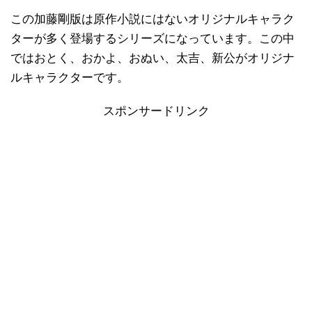
この加藤剛版は原作小説にはないオリジナルキャラク
ターが多く登場するシリーズになっています。この中
ではおとく、おかよ、おぬい、太吉、新公がオリジナ
ルキャラクターです。
スポンサードリンク