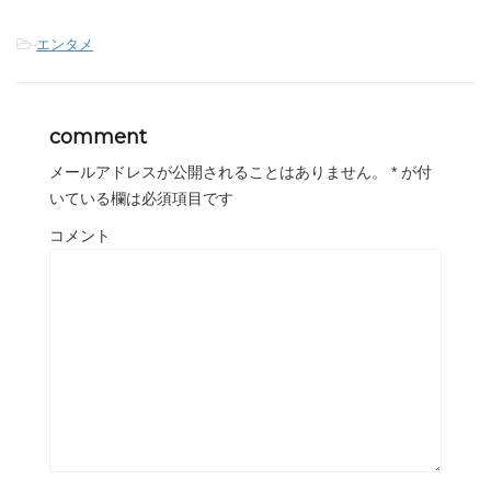
-
エンタメ
comment
メールアドレスが公開されることはありません。
*
が付
いている欄は必須項目です
コメント