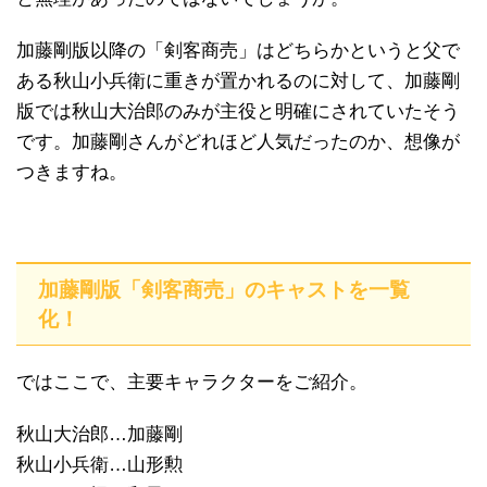
加藤剛版以降の「剣客商売」はどちらかというと父で
ある秋山小兵衛に重きが置かれるのに対して、加藤剛
版では秋山大治郎のみが主役と明確にされていたそう
です。加藤剛さんがどれほど人気だったのか、想像が
つきますね。
加藤剛版「剣客商売」のキャストを一覧
化！
ではここで、主要キャラクターをご紹介。
秋山大治郎…加藤剛
秋山小兵衛…山形勲