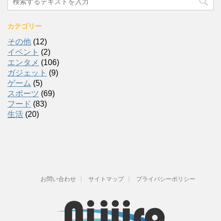
カテゴリー
その他
(12)
イベント
(2)
エンタメ
(106)
ガジェット
(9)
ゲーム
(5)
スポーツ
(69)
フード
(83)
生活
(20)
お問い合わせ
サイトマップ
プライバシーポリシー