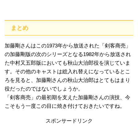
まとめ
加藤剛さんはこの1973年から放送された「剣客商売」
の加藤剛版の次のシリーズとなる1982年から放送され
た中村又五郎版においても秋山大治郎役を演じていま
す。その他のキャストは総入れ替えになっているとこ
ろを見ると、加藤剛さんの秋山大治郎はとてもはまり
役だったのではないでしょうか。
「剣客商売」の最初期を支えた加藤剛さんの演技、今
こそもう一度この目に焼き付けておきたいですね。
スポンサードリンク