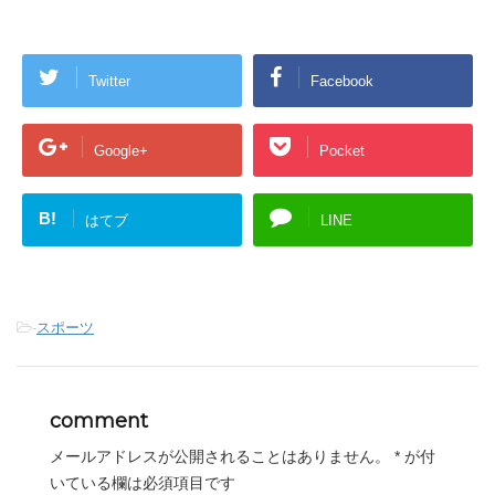
Twitter
Facebook
Google+
Pocket
B!
はてブ
LINE
-
スポーツ
comment
メールアドレスが公開されることはありません。
*
が付
いている欄は必須項目です