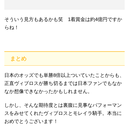
そういう見方もあるかも笑 1着賞金は約4億円ですか
らね！
まとめ
日本のオッズでも単勝8倍以上ついていたことからも、
正直ヴィブロスが勝ち切るまでは日本ファンでもなか
なか想像できなかったかもしれません。
しかし、そんな期待度とは裏腹に見事なパフォーマン
スをみせてくれたヴィブロスとモレイラ騎手。本当に
おめでとうございます！