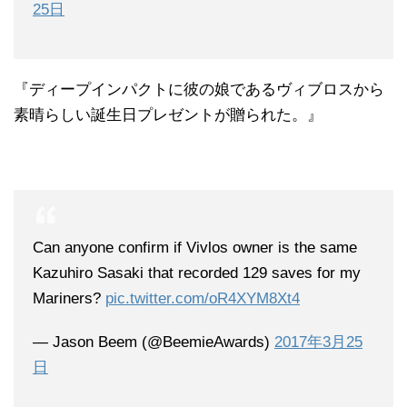
25日
『ディープインパクトに彼の娘であるヴィブロスから
素晴らしい誕生日プレゼントが贈られた。』
Can anyone confirm if Vivlos owner is the same
Kazuhiro Sasaki that recorded 129 saves for my
Mariners?
pic.twitter.com/oR4XYM8Xt4
— Jason Beem (@BeemieAwards)
2017年3月25
日