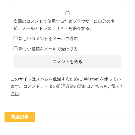
次回のコメントで使用するためブラウザーに自分の名
前、メールアドレス、サイトを保存する。
新しいコメントをメールで通知
新しい投稿をメールで受け取る
このサイトはスパムを低減するために Akismet を使ってい
ます。
コメントデータの処理方法の詳細はこちらをご覧くだ
さい
。
関連記事