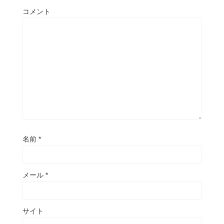
コメント
名前
*
メール
*
サイト