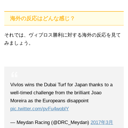
海外の反応はどんな感じ？
それでは、ヴィブロス勝利に対する海外の反応を見て
みましょう。
Vivlos wins the Dubai Turf for Japan thanks to a
well-timed challenge from the brilliant Joao
Moreira as the Europeans disappoint
pic.twitter.com/pvFu4woblY
— Meydan Racing (@DRC_Meydan)
2017年3月