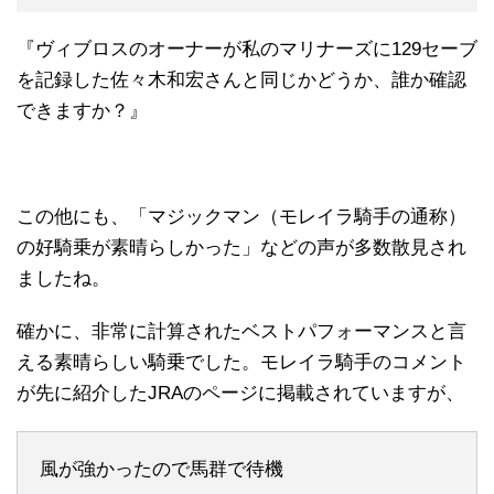
『ヴィブロスのオーナーが私のマリナーズに129セーブ
を記録した佐々木和宏さんと同じかどうか、誰か確認
できますか？』
この他にも、「マジックマン（モレイラ騎手の通称）
の好騎乗が素晴らしかった」などの声が多数散見され
ましたね。
確かに、非常に計算されたベストパフォーマンスと言
える素晴らしい騎乗でした。モレイラ騎手のコメント
が先に紹介したJRAのページに掲載されていますが、
風が強かったので馬群で待機