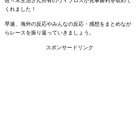
佐々木主浩さん所有のヴィブロスが見事勝利を収めて
くれました！
早速、海外の反応やみんなの反応・感想をまとめなが
らレースを振り返っていきましょう。
スポンサードリンク