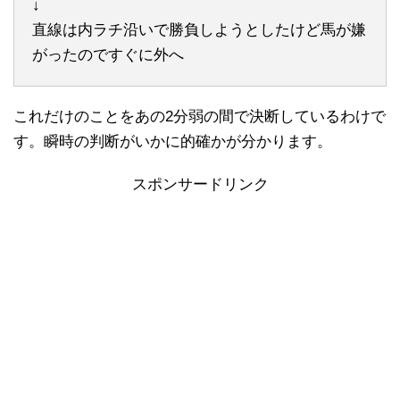
↓
直線は内ラチ沿いで勝負しようとしたけど馬が嫌
がったのですぐに外へ
これだけのことをあの2分弱の間で決断しているわけで
す。瞬時の判断がいかに的確かが分かります。
スポンサードリンク