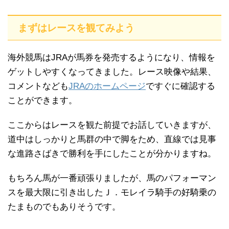
まずはレースを観てみよう
海外競馬はJRAが馬券を発売するようになり、情報を
ゲットしやすくなってきました。レース映像や結果、
コメントなども
JRAのホームページ
ですぐに確認する
ことができます。
ここからはレースを観た前提でお話していきますが、
道中はしっかりと馬群の中で脚をため、直線では見事
な進路さばきで勝利を手にしたことが分かりますね。
もちろん馬が一番頑張りましたが、馬のパフォーマン
スを最大限に引き出したＪ．モレイラ騎手の好騎乗の
たまものでもありそうです。