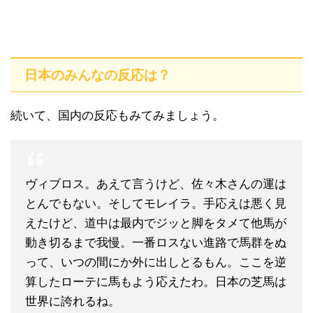
日本のみんなの反応は？
続いて、国内の反応もみてみましょう。
ヴィブロス。あえて言うけど、佐々木さんの運は
とんでもない。そしてモレイラ。手応えは悪く見
えたけど、道中は最内でジッと脚をタメて他馬が
動き切るまで我慢。一番ロスない進路で馬群をぬ
って、いつの間にか外に出しとるもん。ここを逆
算したローテに馬もよう応えたわ。日本の芝馬は
世界に誇れるね。