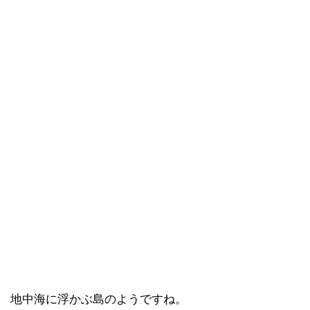
地中海に浮かぶ島のようですね。