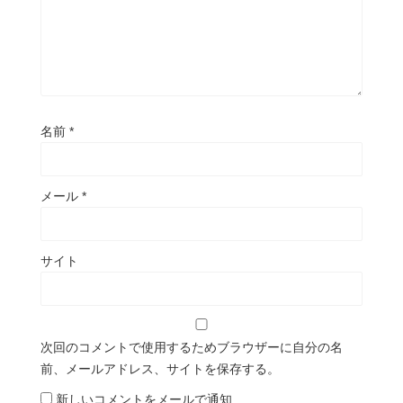
名前
*
メール
*
サイト
次回のコメントで使用するためブラウザーに自分の名
前、メールアドレス、サイトを保存する。
新しいコメントをメールで通知