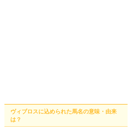
ヴィブロスに込められた馬名の意味・由来
は？