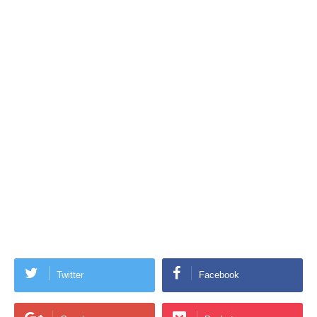
Twitter
Facebook