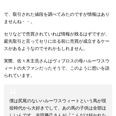
で、取引された値段を調べてみたのですが情報はあり
ませんね・・。
セリなどで売買されていれば情報が残るはずですが、
庭先取引と言ってセリに出る前に売買が成立するケー
スがあるようなのでそれかもしれません。
実際、佐々木主浩さんはヴィブロスの母ハルーワスウ
ィートの大ファンだったそうで、このように想いを語
られています。
僕は尻尾のないハルーワスウィートという馬が現
役時代から大好きでして、あの馬の子供は全部ほ
しいんです。吉田勝己さんが『こんだけ好かれた