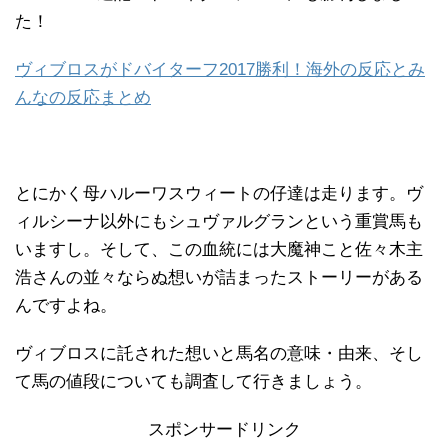
た！
ヴィブロスがドバイターフ2017勝利！海外の反応とみ
んなの反応まとめ
とにかく母ハルーワスウィートの仔達は走ります。ヴ
ィルシーナ以外にもシュヴァルグランという重賞馬も
いますし。そして、この血統には大魔神こと佐々木主
浩さんの並々ならぬ想いが詰まったストーリーがある
んですよね。
ヴィブロスに託された想いと馬名の意味・由来、そし
て馬の値段についても調査して行きましょう。
スポンサードリンク