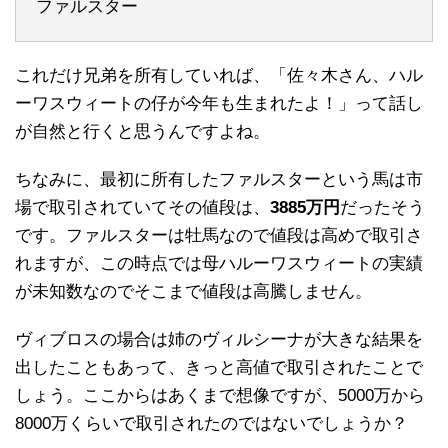
ファルスター
これだけ兄弟を所有していれば、「佐々木さん、ハル
ーワスウィートの仔が今年も生まれたよ！」って話し
が自然と行くと思うんですよね。
ちなみに、最初に所有したファルスターという馬は市
場で取引されていてその値段は、
3885万円
だったそう
です。ファルスターは牡馬なので値段は高めで取引さ
れますが、この時点では母ハルーワスウィートの実績
が未知数なのでそこまで値段は高騰しません。
ヴィブロスの場合は姉のヴィルシーナが大きな結果を
出したこともあって、きっと高値で取引されたことで
しょう。ここからはあくまで想像ですが、5000万から
8000万くらいで取引されたのではないでしょうか？