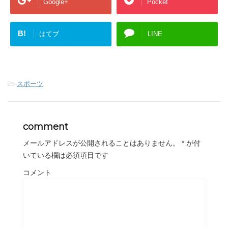
Google+
Pocket
B!
はてブ
LINE
-
スポーツ
comment
メールアドレスが公開されることはありません。
*
が付
いている欄は必須項目です
コメント