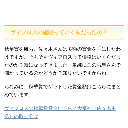
ヴィブロスの値段っていくらだったの？
秋華賞を勝ち、佐々木さんは多額の賞金を手にしたわ
けですが、そもそもヴィブロスって価格はいくらだっ
たのか？気になってきました。単純にこのお馬さんで
儲かっているのかどうか？知りたいですからね。
ちなみに、秋華賞でゲットした賞金額はこちらにまと
めています。
ヴィブロスの秋華賞賞金いくら？大魔神（佐々木主
浩）の取り分は