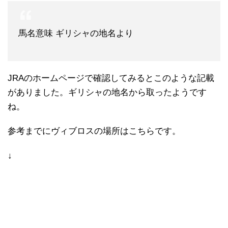
馬名意味 ギリシャの地名より
JRAのホームページで確認してみるとこのような記載
がありました。ギリシャの地名から取ったようです
ね。
参考までにヴィブロスの場所はこちらです。
↓