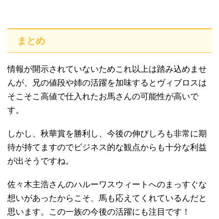
まとめ
情報が開示されていないためこれ以上は踏み込めませ
んが、兄の値段や姉の活躍を加味するとヴィブロスは
そこそこ高値で仕入れたお馬さんの可能性が高いで
す。
しかし、秋華賞を勝利し、今後の伸びしろも非常に期
待が持てますのでビジネス的な観点からも十分な利益
が出そうですね。
佐々木主浩さんのハルーワスウィートへのまっすぐな
想いがあったからこそ、馬も応えてくれているんだと
思います。この一族の今後の活躍にも注目です！