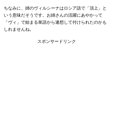
ちなみに、姉のヴィルシーナはロシア語で「頂上」と
いう意味だそうです。お姉さんの活躍にあやかって
「ヴィ」で始まる単語から連想して付けられたのかも
しれませんね。
スポンサードリンク