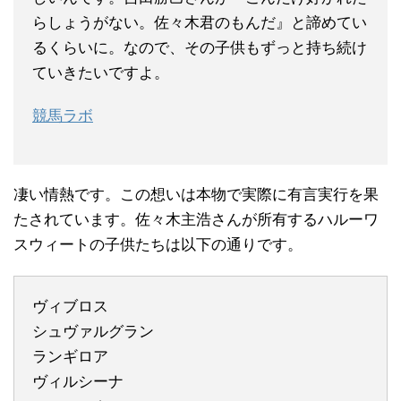
らしょうがない。佐々木君のもんだ』と諦めてい
るくらいに。なので、その子供もずっと持ち続け
ていきたいですよ。
競馬ラボ
凄い情熱です。この想いは本物で実際に有言実行を果
たされています。佐々木主浩さんが所有するハルーワ
スウィートの子供たちは以下の通りです。
ヴィブロス
シュヴァルグラン
ランギロア
ヴィルシーナ