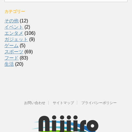
カテゴリー
その他
(12)
イベント
(2)
エンタメ
(106)
ガジェット
(9)
ゲーム
(5)
スポーツ
(69)
フード
(83)
生活
(20)
お問い合わせ
サイトマップ
プライバシーポリシー