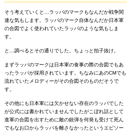
そう考えていくと…ラッパのマークもなんだか戦争関
連な気もします。ラッパのマーク自体なんだか日本軍
の合図でよく使われていたラッパのような気もしま
す。
と…調べるとその通りでした。ちょっと拍子抜け。
まずラッパのマークは日本軍の食事の際の合図でもあ
ったラッパが採用されています。ちなみにあのCMでも
流れていたメロディーがその合図そのものだそうで
す。
その他にも日本軍には欠かせない存在のラッパでした
が公式には書かれていませんでしたがこぼれ話として
進軍の合図を出すために敵の銃弾を何発も受けて死ん
でもなお口からラッパを離さなかったというエピソー