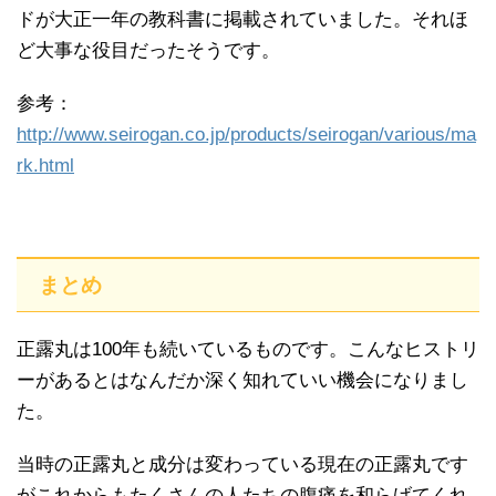
ドが大正一年の教科書に掲載されていました。それほ
ど大事な役目だったそうです。
参考：
http://www.seirogan.co.jp/products/seirogan/various/ma
rk.html
まとめ
正露丸は100年も続いているものです。こんなヒストリ
ーがあるとはなんだか深く知れていい機会になりまし
た。
当時の正露丸と成分は変わっている現在の正露丸です
がこれからもたくさんの人たちの腹痛を和らげてくれ