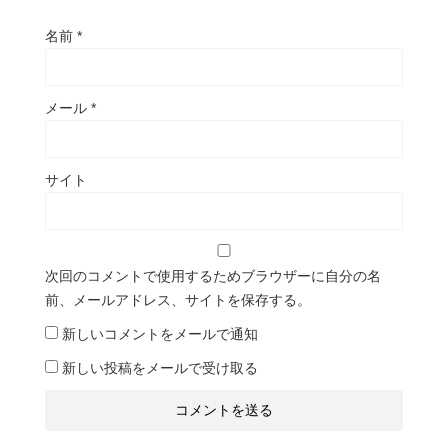
名前
*
メール
*
サイト
次回のコメントで使用するためブラウザーに自分の名
前、メールアドレス、サイトを保存する。
新しいコメントをメールで通知
新しい投稿をメールで受け取る