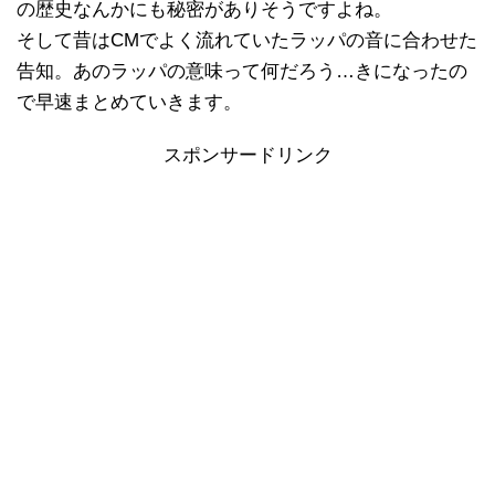
の歴史なんかにも秘密がありそうですよね。
そして昔はCMでよく流れていたラッパの音に合わせた
告知。あのラッパの意味って何だろう…きになったの
で早速まとめていきます。
スポンサードリンク