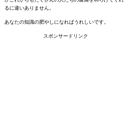
るに違いありません。
あなたの知識の肥やしになればうれしいです。
スポンサードリンク