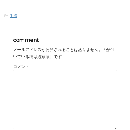
-
生活
comment
メールアドレスが公開されることはありません。
*
が付
いている欄は必須項目です
コメント